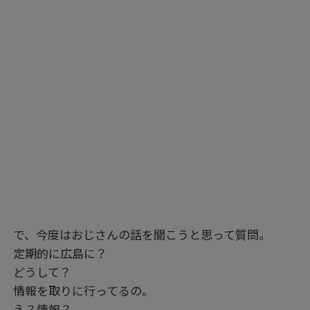
で、今度はおじさんの話を聞こうと思って質問。
定期的に広島に？
どうして？
情報を取りに行ってるの。
え？情報？