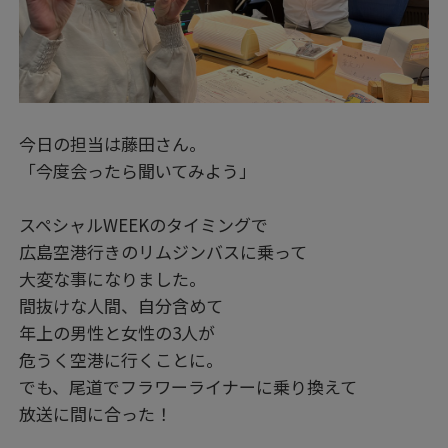
今日の担当は藤田さん。
「今度会ったら聞いてみよう」
スペシャルWEEKのタイミングで
広島空港行きのリムジンバスに乗って
大変な事になりました。
間抜けな人間、自分含めて
年上の男性と女性の3人が
危うく空港に行くことに。
でも、尾道でフラワーライナーに乗り換えて
放送に間に合った！