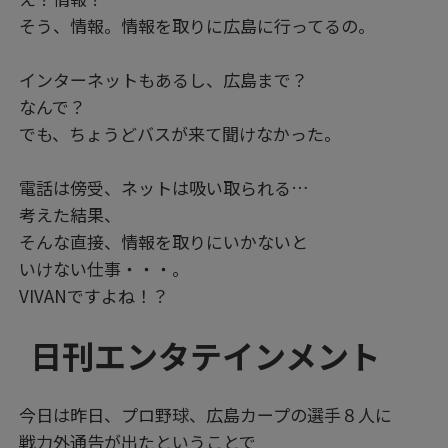
そう、情報。情報を取りに広島に行ってるの。
インターネットもあるし、広島まで？
なんで？
でも、ちょうどバスが来て聞けなかった。
電話は傍受、ネットは吸い取られる…
考えた結果、
そんな直接、情報を取りにいかないと
いけない仕事・・・。
VIVANですよね！？
日刊エンタテインメント
今日は昨日、プロ野球、広島カープの選手８人に
戦力外通告が出たということで