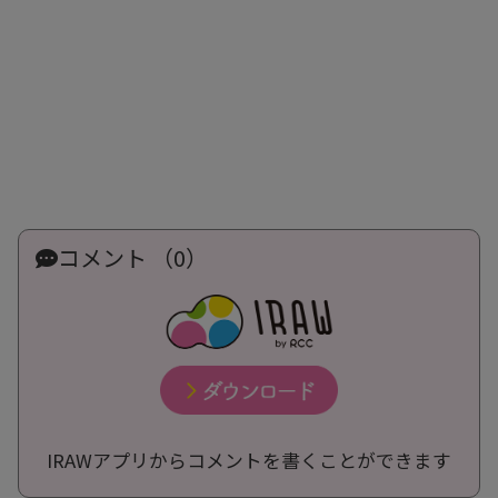
コメント （0）
IRAWアプリからコメントを書くことができます