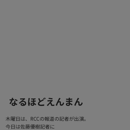
なるほどえんまん
木曜日は、RCCの報道の記者が出演。
今日は佐藤優樹記者に