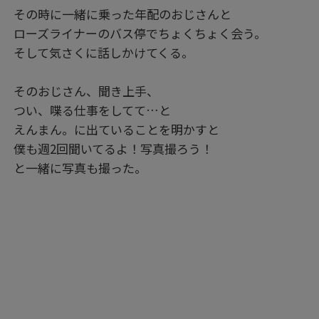
その時に一緒に乗った年配のおじさんと
ローズライナーのバス停でちょくちょく会う。
そして気さくに話しかけてくる。
そのおじさん、聞き上手、
つい、喋る仕事をしてて…と
えんまん。に出ていることを明かすと
僕も週2回聞いてるよ！写真撮ろう！
と一緒に写真も撮った。