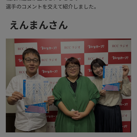
選手のコメントを交えて紹介しました。
えんまんさん