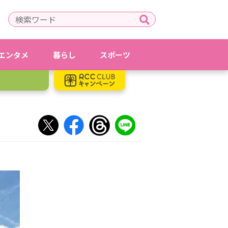
エンタメ
暮らし
スポーツ