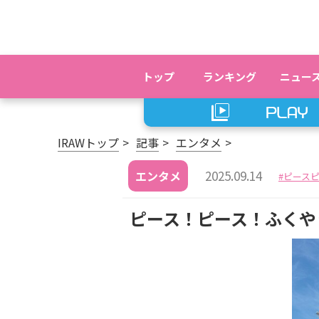
トップ
ランキング
ニュー
IRAWトップ
記事
エンタメ
2025.09.14
エンタメ
ピース
ピース！ピース！ふくや