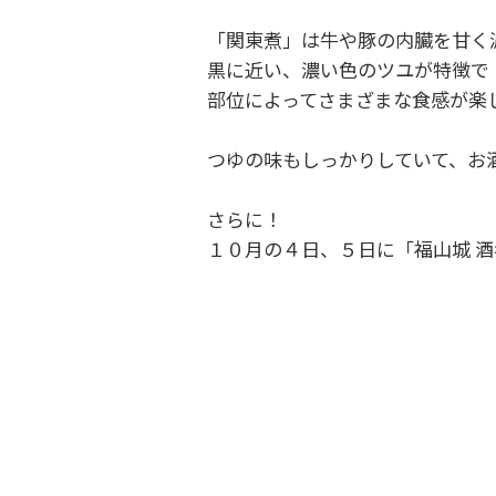
「関東煮」は牛や豚の内臓を甘く
黒に近い、濃い色のツユが特徴で
部位によってさまざまな食感が楽
つゆの味もしっかりしていて、お
さらに！
１０月の４日、５日に「福山城 