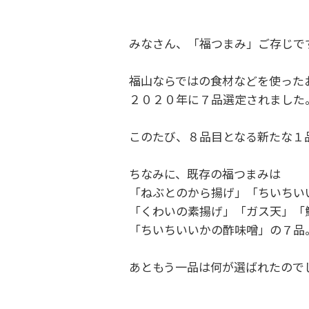
みなさん、「福つまみ」ご存じで
福山ならではの食材などを使った
２０２０年に７品選定されました
このたび、８品目となる新たな１
ちなみに、既存の福つまみは
「ねぶとのから揚げ」「ちいちい
「くわいの素揚げ」「ガス天」「
「ちいちいいかの酢味噌」の７品
あともう一品は何が選ばれたので