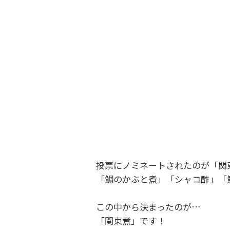
投票にノミネートされたのが「関
「鯛のかぶと煮」「シャコ酢」「
この中から決まったのが…
「関東煮」です！