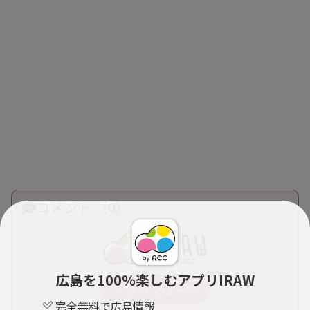
コメント （0）
広島を100％楽しむアプリIRAW
完全無料で広島情報