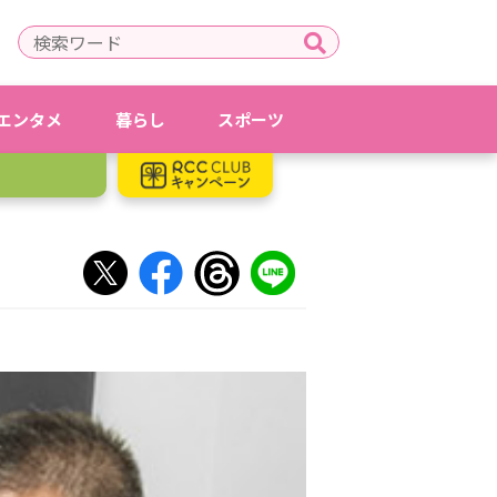
エンタメ
暮らし
スポーツ