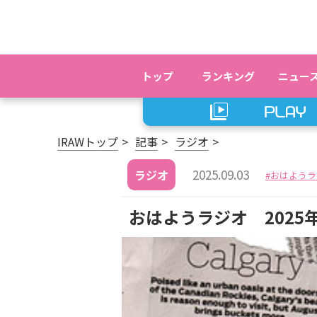
トップ
ランキング
ニュー
IRAWトップ
記事
ラジオ
2025.09.03
ラジオ
おはようラ
おはようラジオ 2025年