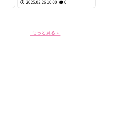
2025.02.26 10:00
0
もっと見る »