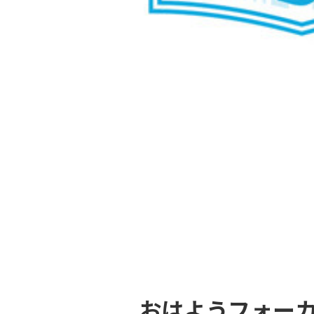
おはようフォー