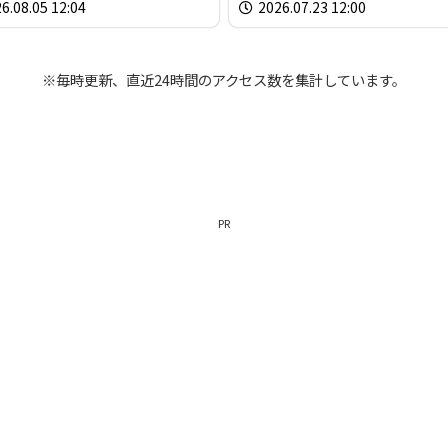
6.08.05 12:04
2026.07.23 12:00
※毎時更新、直近24時間のアクセス数を集計しています。
PR