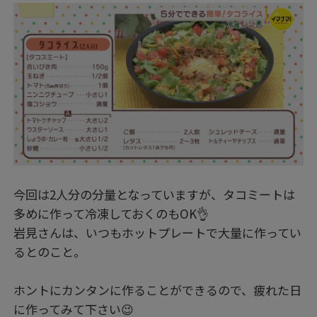
今回は2人分の分量となっていますが、タコミートは
多めに作って冷凍しておくのもOK👌
岩見さんは、いつもホットプレートで大量に作ってい
るとのこと。
ホントにカンタンに作ることができるので、疲れた日
に作ってみて下さい😉