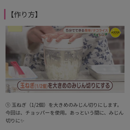
【作り方】
① 玉ねぎ（1/2個）を大きめのみじん切りにします。
今回は、チョッパーを使用。あっという間に、みじん
切りに✨