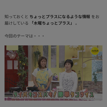
知っておくと
ちょっとプラスになるような情報
をお
届けしている
「木曜ちょっとプラス」
。
今回のテーマは・・・