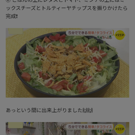
ックスチーズとトルティーヤチップスを振りかけたら
完成❗
あっという間に出来上がりました🙌🙌