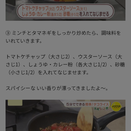
③ ミンチとタマネギをしっかり炒めたら、調味料を
いれていきます。
トマトケチャップ（大さじ2）、ウスターソース（大
さじ1）、しょうゆ・カレー粉（各大さじ1/2）、砂糖
（小さじ1/2）を入れてなじませます。
スパイシーな いい香りが漂ってきましたよ～。