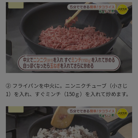
② フライパンを中火に。ニンニクチューブ（小さじ
1）を入れ、すぐミンチ（150ｇ）を入れて炒めます。