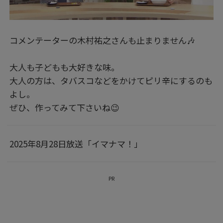
コメンテーターの木村祐之さんも止まりません🎶
大人も子どもも大好きな味。
大人の方は、タバスコなどをかけてピリ辛にするのも
よし。
ぜひ、作ってみて下さいね😉
2025年8月28日放送「イマナマ！」
PR