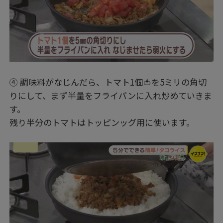
④ 調味料がなじんだら、トマト1個🍅を5ミリの角切
りにして、まず半量をフライパンに入れ炒めていきま
す。
残り半分のトマトはトッピンッグ用に使います。