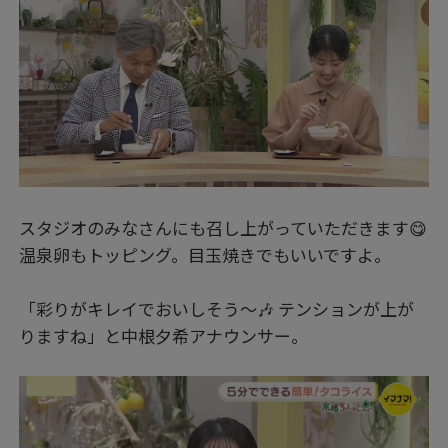
スタジオのみなさんにも召し上がっていただきます😋
温泉卵もトッピング。目玉焼きでもいいですよ。
「彩りがキレイでおいしそう～🎶 テンションが上が
りますね」と中根夕希アナウンサー。