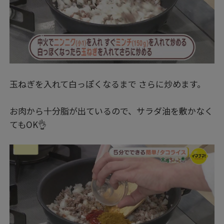
玉ねぎを入れて白っぽくなるまで さらに炒めます。
お肉から十分脂が出ているので、サラダ油を敷かなく
てもOK👌