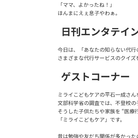
「ママ、よかったね！」
ほんまにえぇ息子やわぁ。
日刊エンタテイ
今日は、「あなたの知らない代行
さまざまな代行サービスのクイズ
ゲストコーナー
ミライこどもケアの平石一成さん
文部科学省の調査では、不登校の子
そうした子供たちや家族を “医療
「ミライこどもケア」です。
昔は勉強や友だち関係が多かった