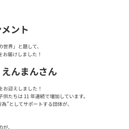
ンメント
の世界」と題して、
をお届けしました！
 えんまんさん
をお迎えしました！
供たちは 11 年連続で増加しています。
行為”としてサポートする団体が、
のが、