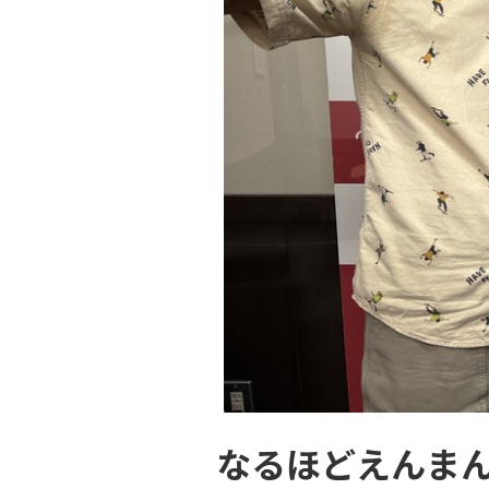
なるほどえんま