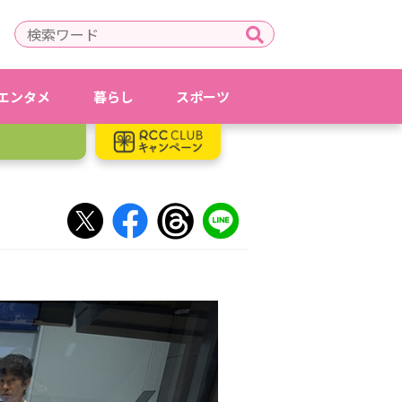
エンタメ
暮らし
スポーツ