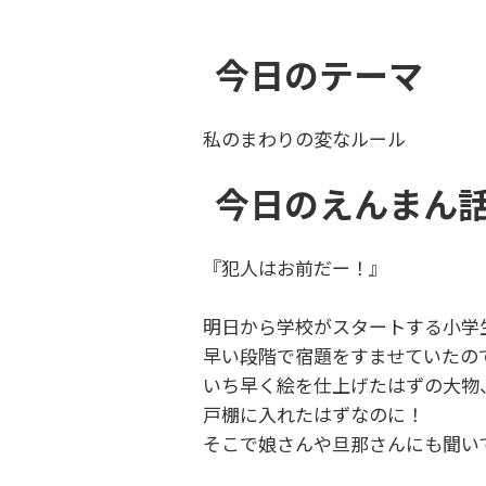
今日のテーマ
私のまわりの変なルール
今日のえんまん
『犯人はお前だー！』
明日から学校がスタートする小学
早い段階で宿題をすませていたの
いち早く絵を仕上げたはずの大物
戸棚に入れたはずなのに！
そこで娘さんや旦那さんにも聞い