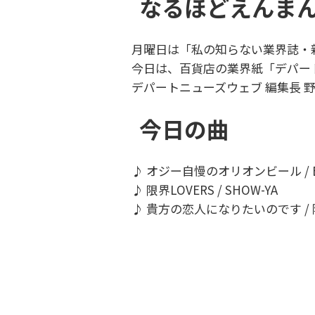
なるほどえんま
月曜日は「私の知らない業界誌・
今日は、百貨店の業界紙「デパー
デパートニューズウェブ 編集長 
今日の曲
♪ オジー自慢のオリオンビール / B
♪ 限界LOVERS / SHOW-YA
♪ 貴方の恋人になりたいのです /