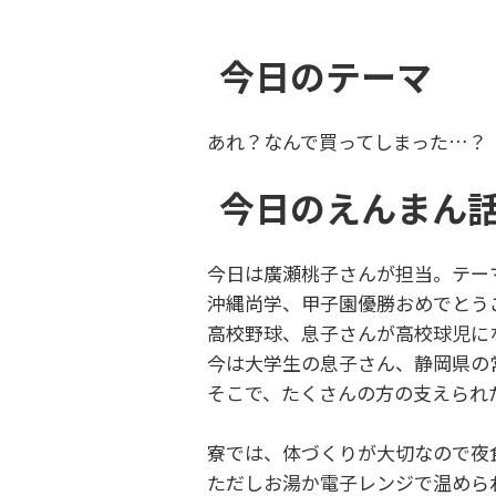
今日のテーマ
あれ？なんで買ってしまった…？
今日のえんまん
今日は廣瀬桃子さんが担当。テー
沖縄尚学、甲子園優勝おめでとう
高校野球、息子さんが高校球児に
今は大学生の息子さん、静岡県の
そこで、たくさんの方の支えられ
寮では、体づくりが大切なので夜
ただしお湯か電子レンジで温めら