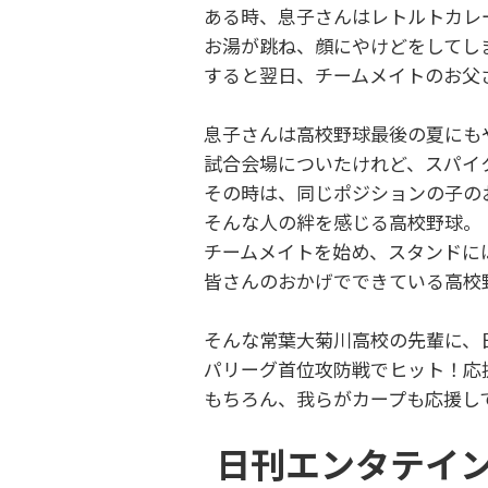
ある時、息子さんはレトルトカレ
お湯が跳ね、顔にやけどをしてし
すると翌日、チームメイトのお父
息子さんは高校野球最後の夏にも
試合会場についたけれど、スパイ
その時は、同じポジションの子の
そんな人の絆を感じる高校野球。
チームメイトを始め、スタンド
皆さんのおかげでできている高校
そんな常葉大菊川高校の先輩に、
パリーグ首位攻防戦でヒット！応
もちろん、我らがカープも応援し
日刊エンタテイ