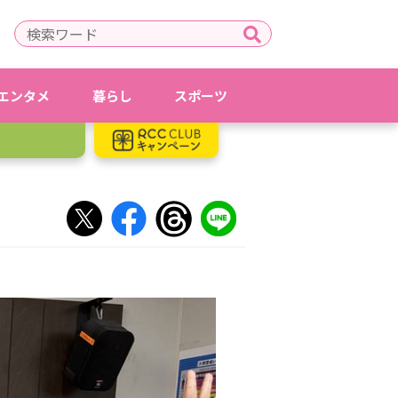
エンタメ
暮らし
スポーツ