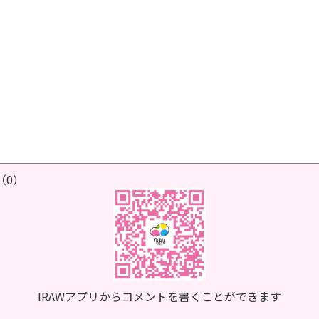
（0）
IRAWアプリからコメントを書くことができます