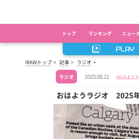
トップ
ランキング
ニュー
IRAWトップ
記事
ラジオ
2025.08.21
ラジオ
おはようラ
おはようラジオ 2025年