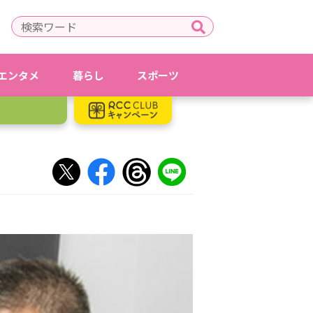
エンタメ
暮らし
スポーツ