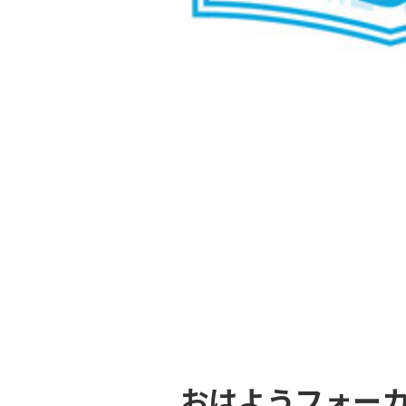
おはようフォー