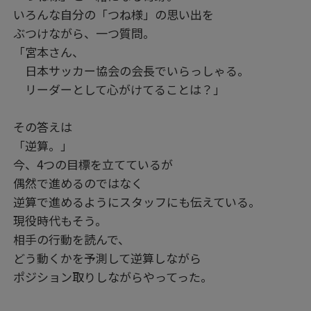
いろんな自分の「つね様」の思い出を
ぶつけながら、一つ質問。
「宮本さん、
日本サッカー協会の会長でいらっしゃる。
リーダーとして心がけてることは？」
その答えは
「逆算。」
今、4つの目標を立てているが
偶然で進めるのではなく
逆算で進めるようにスタッフにも伝えている。
現役時代もそう。
相手の行動を読んで、
どう動くかを予測して逆算しながら
ポジション取りしながらやってった。