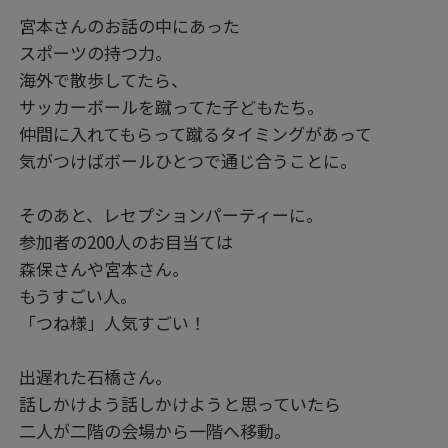
宮本さんのお話の中にあった
スポーツの持つ力。
海外で散歩してたら、
サッカーボールを蹴ってた子どもたち。
仲間に入れてもらって蹴るタイミングがあって
気がつけばボールひとつで通じ合うことに。
そのあと、レセプションパーティーに。
参加者の200人のお目当ては
森保さんや宮本さん。
もうすごい人。
「つね様」人気すごい！
出遅れた石橋さん。
話しかけよう話しかけようと思っていたら
二人が二階の会場から一階へ移動。