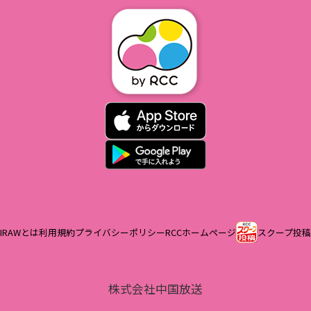
IRAWとは
利用規約
プライバシーポリシー
RCCホームページ
スクープ投稿
株式会社中国放送