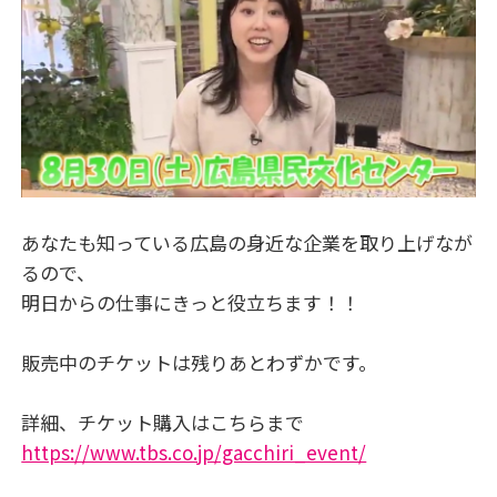
あなたも知っている広島の身近な企業を取り上げなが
るので、
明日からの仕事にきっと役立ちます！！
販売中のチケットは残りあとわずかです。
詳細、チケット購入はこちらまで
https://www.tbs.co.jp/gacchiri_event/