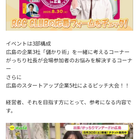
イベントは3部構成
広島の企業3社「儲かり術」を一緒に考えるコーナー
がっちり社長が会場参加者のお悩みを解決するコーナ
ー
さらに
広島のスタートアップ企業5社によるピッチ大会！！
経営者、それを目指す方にとって、参考になる内容で
す。