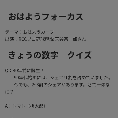
おはようフォーカス
テーマ：おはようカープ
出演：RCCプロ野球解説 天谷宗一郎さん
きょうの数字 クイズ
Q：40年前に誕生！
90年代始めには、シェア９割を占めていました。
今でも、2~3割のシェアがあります。さて一体な
に？
A：トマト（桃太郎）