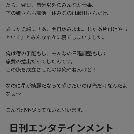
たら、翌日、自分以外のみんなが仕事。
下の娘さんも部活。休みなのは藤田さんだけ。
帰った途端に「あ、明日休みよね。じゃあ片付けやっ
といて」とみんな早々に寝てしまいました。
俺は宿の手配もし、みんなの日程調整もして
旅費の捻出だってしたんです。
この旅を成立させたのは俺やねんけど！
なのに星が綺麗だなって感じたいのは俺だけなんだよ
なぁ～
こんな理不尽ってないと思います。
日刊エンタテインメント