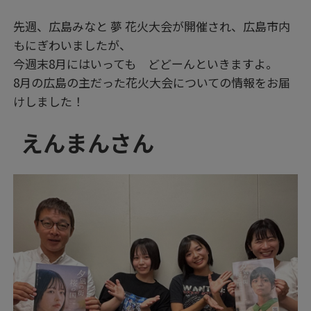
先週、広島みなと 夢 花火大会が開催され、広島市内
もにぎわいましたが、
今週末8月にはいっても どどーんといきますよ。
8月の広島の主だった花火大会についての情報をお届
けしました！
えんまんさん