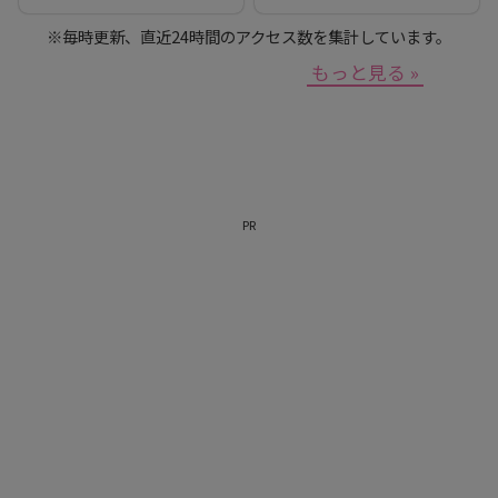
※毎時更新、直近24時間のアクセス数を集計しています。
もっと見る »
PR