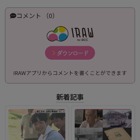
コメント （0）
IRAWアプリからコメントを書くことができます
新着記事