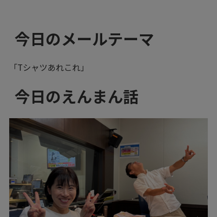
今日のメールテーマ
「Tシャツあれこれ」
今日のえんまん話