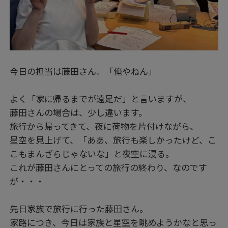
今日の担当は藤田さん。「俺やねん」
よく「家に帰るまでが遠足だ」と言いますが、
藤田さんの場合は、少し違います。
旅行から帰ってきて、夜に荷物を片付けながら、
星空を見上げて、「ああ、旅行も楽しかったけど、こ
こもまんざらじゃないな」と夜空に浸る。
これが藤田さんにとっての旅行の終わり、なのです
が・・・
先日家族で旅行に行った藤田さん。
家路につき、今日は家族と星空を眺めようかなと思っ