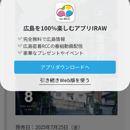
広島を100％楽しむアプリIRAW
完全無料で広島情報
広島密着RCCの番組動画配信
豪華なプレゼントやイベント
アプリダウンロードへ
引き続きWeb版を使う
発売日：2025年7月25日（金）