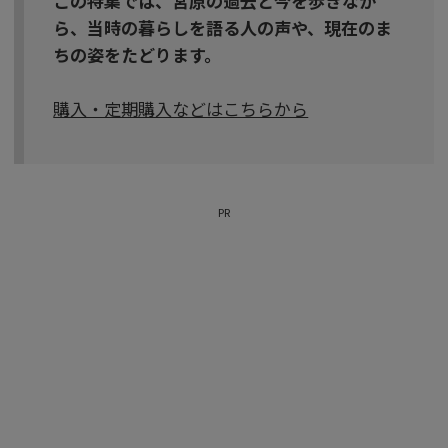
この特集では、宮原の過去と今を歩きなが
ら、当時の暮らしを語る人の声や、現在のま
ちの姿をたどります。
購入・定期購入などはこちらから
PR