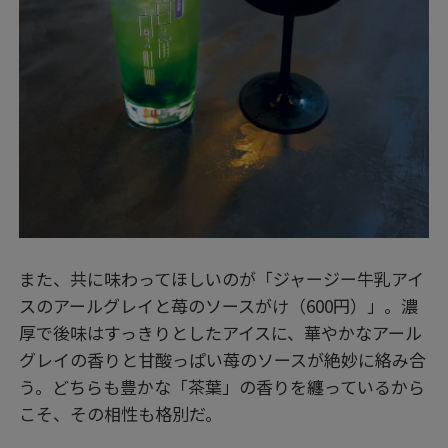
また、共に味わってほしいのが「ジャージー牛乳アイ
スのアールグレイと苺のソースがけ（600円）」。濃
厚で後味はすっきりとしたアイスに、華やかなアール
グレイの香りと甘酸っぱい苺のソースが絶妙に絡み合
う。どちらも豊かな「茶葉」の香りを纏っているから
こそ、その相性も格別だ。