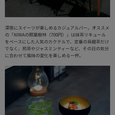
深夜にスイーツが楽しめるカジュアルバー。オススメ
の「NIWAの照葉樹林（700円）」は抹茶リキュール
をベースにした人気のカクテルで、定番の烏龍茶だけ
でなく、煎茶やジャスミンティーなど、その日の気分
に合わせて風味の変化を楽しめる一杯。