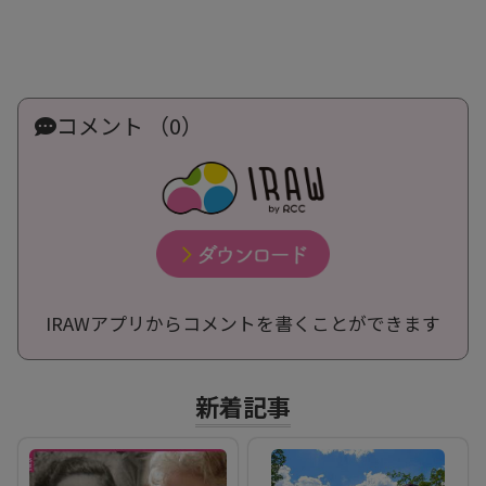
コメント （0）
IRAWアプリからコメントを書くことができます
新着記事