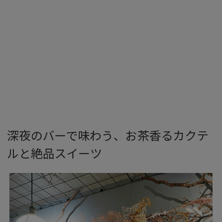
深夜のバーで味わう、お茶香るカクテ
ルと絶品スイーツ