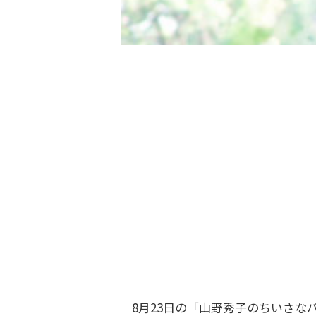
8月23日の「山野秀子のちいさな