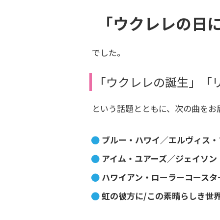
「ウクレレの日
でした。
「ウクレレの誕生」「
という話題とともに、次の曲をお
ブルー・ハワイ／エルヴィス・
アイム・ユアーズ／ジェイソン
ハワイアン・ローラーコースタ
虹の彼方に/この素晴らしき世