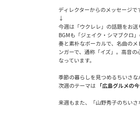
ディレクターからのメッセージで
↓
今週は「ウクレレ」の話題をお送
BGMも「ジェイク・シマブクロ
奏と素朴なボーカルで、名曲のメ
ンガーで、通称「イズ」。高音の心
なっています。
季節の暮らしを見つめるちいさな
次週のテーマは
「広島グルメの今
来週もまた、「山野秀子のちいさ