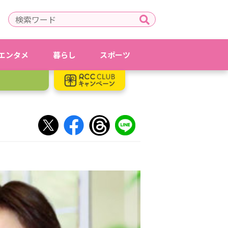
エンタメ
暮らし
スポーツ