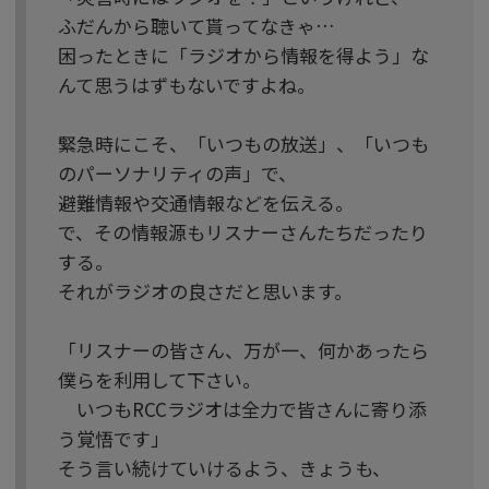
ふだんから聴いて貰ってなきゃ…
困ったときに「ラジオから情報を得よう」な
んて思うはずもないですよね。
緊急時にこそ、「いつもの放送」、「いつも
のパーソナリティの声」で、
避難情報や交通情報などを伝える。
で、その情報源もリスナーさんたちだったり
する。
それがラジオの良さだと思います。
「リスナーの皆さん、万が一、何かあったら
僕らを利用して下さい。
いつもRCCラジオは全力で皆さんに寄り添
う覚悟です」
そう言い続けていけるよう、きょうも、