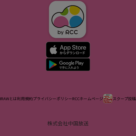
IRAWとは
利用規約
プライバシーポリシー
RCCホームページ
スクープ投稿
株式会社中国放送