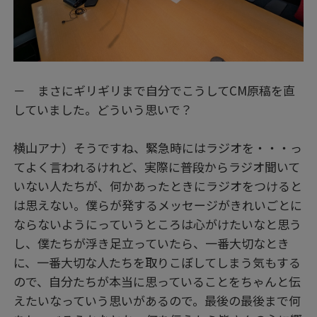
－ まさにギリギリまで自分でこうしてCM原稿を直
していました。どういう思いで？
横山アナ）そうですね、緊急時にはラジオを・・・っ
てよく言われるけれど、実際に普段からラジオ聞いて
いない人たちが、何かあったときにラジオをつけると
は思えない。僕らが発するメッセージがきれいごとに
ならないようにっていうところは心がけたいなと思う
し、僕たちが浮き足立っていたら、一番大切なとき
に、一番大切な人たちを取りこぼしてしまう気もする
ので、自分たちが本当に思っていることをちゃんと伝
えたいなっていう思いがあるので。最後の最後まで何