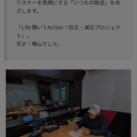
リスナーを笑顔にする「いつもの放送」をめ
ざします。
「Life 聴いてAction！防災・減災プロジェク
ト」。
天才・横山でした。