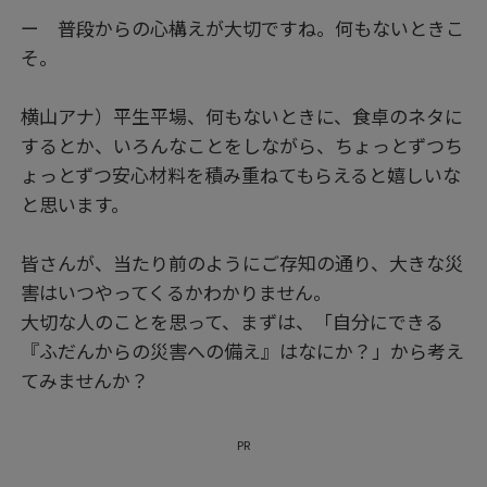
ー 普段からの心構えが大切ですね。何もないときこ
そ。
横山アナ）平生平場、何もないときに、食卓のネタに
するとか、いろんなことをしながら、ちょっとずつち
ょっとずつ安心材料を積み重ねてもらえると嬉しいな
と思います。
皆さんが、当たり前のようにご存知の通り、大きな災
害はいつやってくるかわかりません。
大切な人のことを思って、まずは、「自分にできる
『ふだんからの災害への備え』はなにか？」から考え
てみませんか？
PR