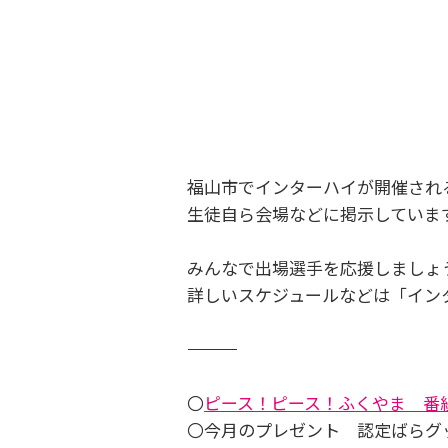
福山市でインターハイが開催され
生徒自ら会場などに掲示していま
みんなで出場選手を応援しましょ
詳しいスケジュールなどは「イン
―――――――――――――――――――――――
〇
ピース！ピース！ふくやま 番
〇今月のプレゼント 認定ばらグ