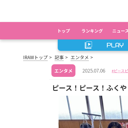
トップ
ランキング
ニュー
IRAWトップ
記事
エンタメ
2025.07.06
エンタメ
ピース
ピース！ピース！ふくや