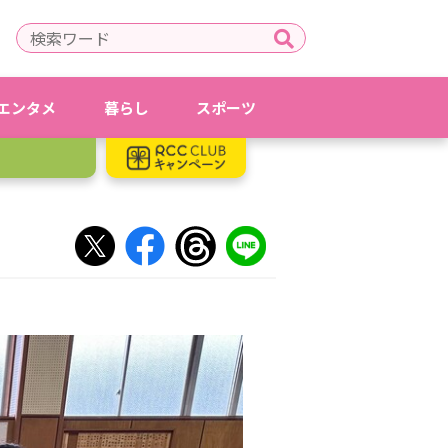
エンタメ
暮らし
スポーツ