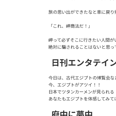
旅の思い出ができたなと車に戻り
「これ、岬商法だ！」
岬って必ずそこに行きたい人間が
絶対に騙されることはないと思っ
日刊エンタテイ
今日は、古代エジプトの博覧会な
今、エジプトがアツイ！！
日本でツタンカーメンが見られる
あなたもエジプトを体感してみて
府中に夢中