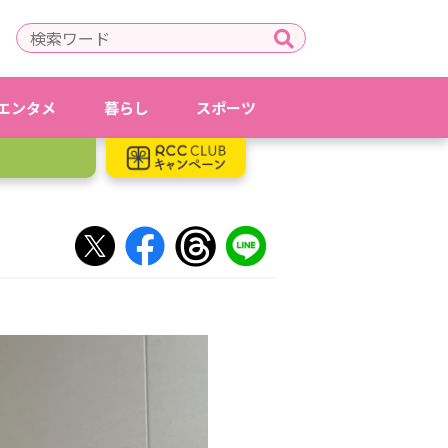
エンタメ
暮らし
スポーツ