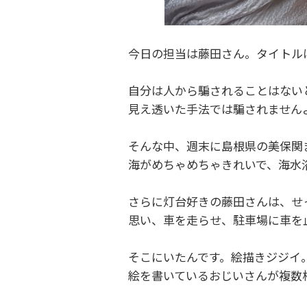
今日の担当は藤田さん。タイトル
自分は人から騙されることはない
見え透いた手法では騙されません
そんな中、週末に島根県の美保関
海がめちゃめちゃきれいで、海水
さらに灯台好きの藤田さんは、せ
思い、車を走らせ、駐車場に車を
そこにいたんです。絵描きジジイ
絵を書いているおじいさんが複数