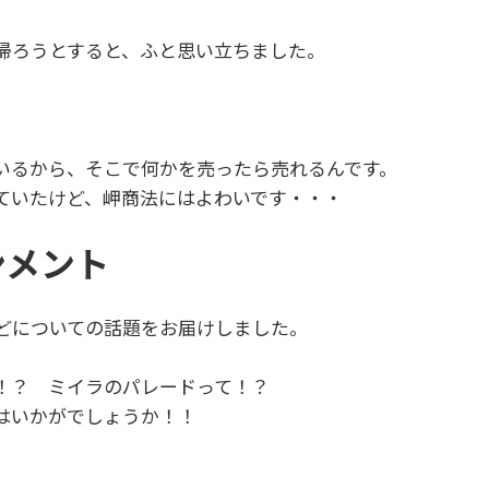
帰ろうとすると、ふと思い立ちました。
いるから、そこで何かを売ったら売れるんです。
ていたけど、岬商法にはよわいです・・・
ンメント
どについての話題をお届けしました。
！？ ミイラのパレードって！？
はいかがでしょうか！！