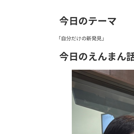
今日のテーマ
「自分だけの新発見」
今日のえんまん