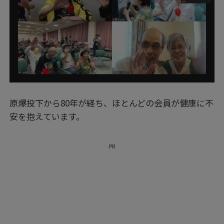
原爆投下から80年が経ち、ほとんどの会員が健康に不
安を抱えています。
PR