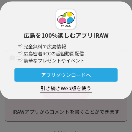
広島を100％楽しむアプリIRAW
完全無料で広島情報
広島密着RCCの番組動画配信
コメント （0）
豪華なプレゼントやイベント
アプリダウンロードへ
引き続きWeb版を使う
IRAWアプリからコメントを書くことができます