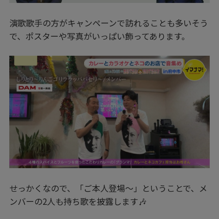
演歌歌手の方がキャンペーンで訪れることも多いそう
で、ポスターや写真がいっぱい飾ってあります。
せっかくなので、「ご本人登場～」ということで、メ
ンバーの2人も持ち歌を披露します🎶