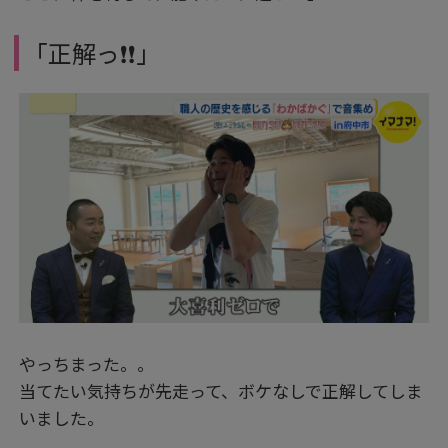
「正解っ❗❗」
やっちまった。。
当てたい気持ちが先走って、ボケなしで正解してしま
いました。