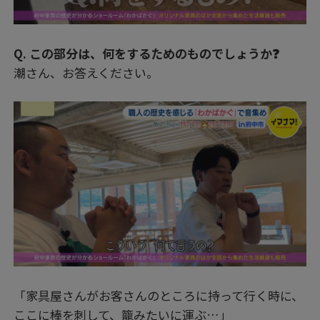
Q. この部分は、何をするためのものでしょうか❓
潮さん、お答えください。
「家具屋さんがお客さんのところに持って行く時に、
ここに棒を刺して、籠みたいに運ぶ…」