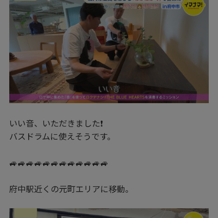
いい音、いただきました❗
バスドラムに使えそうです。
🚙🚙🚙🚙🚙🚙🚙🚙🚙🚙🚙🚙
府中駅近くの元町エリアに移動。