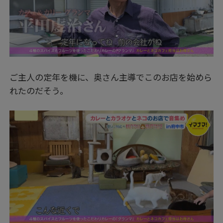
ご主人の定年を機に、奥さん主導でこのお店を始めら
れたのだそう。