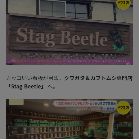
カッコいい看板が目印。
クワガタ＆カブトムシ専門店
「Stag Beetle」
へ。