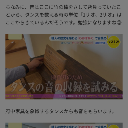
ちなみに、昔はここに竹の棒をさして背負っていたこ
とから、タンスを数える時の単位「1サオ、2サオ」は
ここからきているんだそうです。勉強になりますね🧐
府中家具を象徴するタンスからも音をもらいます。