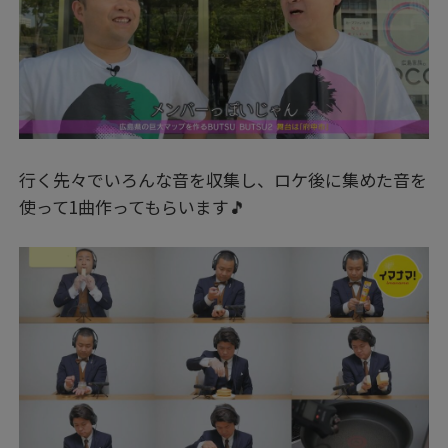
行く先々でいろんな音を収集し、ロケ後に集めた音を
使って1曲作ってもらいます🎵