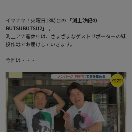
イマナマ！火曜日18時台の
「渕上沙紀の
BUTSUBUTSU2」
。
渕上アナ産休中は、さまざまなゲストリポーターの継
投作戦でお届けしていきます。
今回は・・・