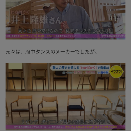
元々は、府中タンスのメーカーでしたが、