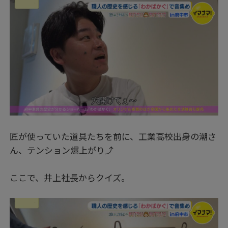
匠が使っていた道具たちを前に、工業高校出身の潮さ
ん、テンション爆上がり⤴
ここで、井上社長からクイズ。