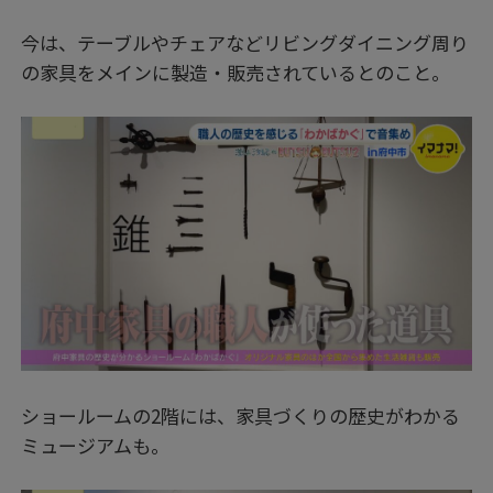
今は、テーブルやチェアなどリビングダイニング周り
の家具をメインに製造・販売されているとのこと。
ショールームの2階には、家具づくりの歴史がわかる
ミュージアムも。