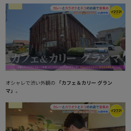
オシャレで渋い外観の
「カフェ＆カリー グラン
マ」
。