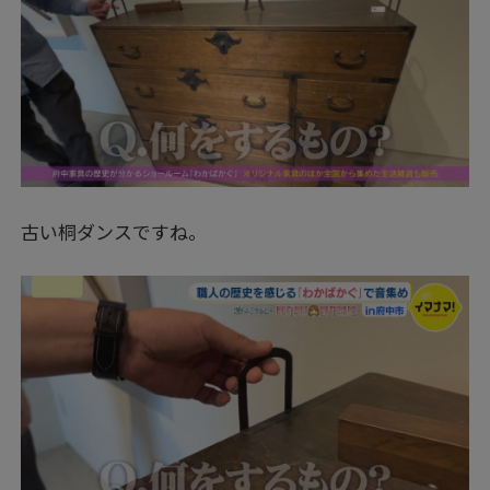
古い桐ダンスですね。