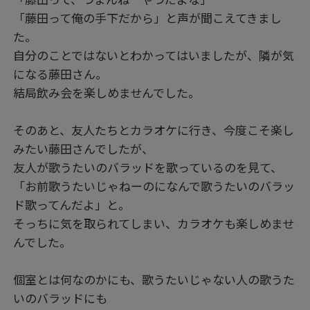
「藤田って俺の手下だから」と声が聞こえてきまし
た。
自分のことではないとわかってはいましたが、隣が気
になる藤田さん。
結局飲み会を楽しめませんでした。
そのあと、友人たちとカラオケに行き、今度こそ楽し
みたい藤田さんでしたが、
友人が歌うたいのバラッドを歌っているのを見て、
「お前歌うたいじゃねーのになんで歌うたいのバラッ
ド歌ってんだよ」と。
そっちに気を取られてしまい、カラオケも楽しめませ
んでした。
個室とは何なのかにも、歌うたいじゃない人の歌うた
いのバラッドにも