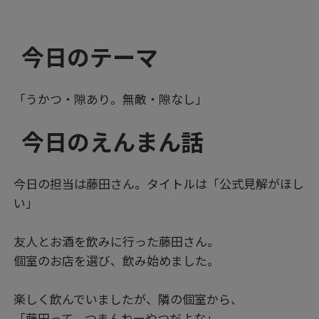
今日のテーマ
「うかつ・隙あり。無敵・隙なし」
今日のえんまん話
今日の担当は藤田さん。タイトルは「公式見解がほし
い」
友人とお酒を飲みに行った藤田さん。
個室のお店を選び、飲み始めました。
楽しく飲んでいましたが、隣の個室から、
「藤田って、つまんねーやつだよな」