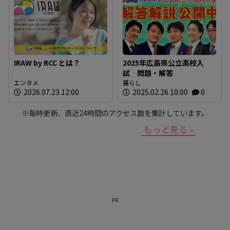
IRAW by RCC とは？
2025年広島県公立高校入
試 問題・解答
エンタメ
暮らし
2026.07.23 12:00
2025.02.26 10:00
0
※毎時更新、直近24時間のアクセス数を集計しています。
もっと見る »
PR