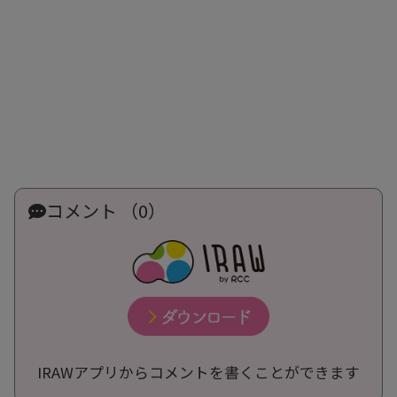
コメント （0）
IRAWアプリからコメントを書くことができます