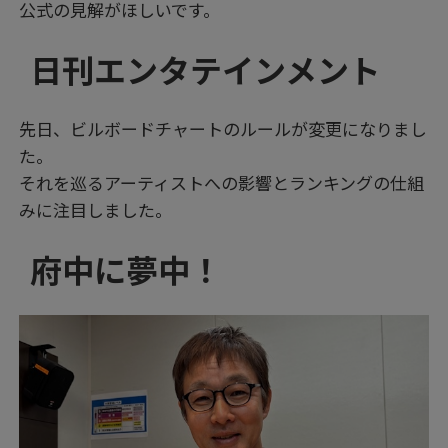
公式の見解がほしいです。
日刊エンタテインメント
先日、ビルボードチャートのルールが変更になりまし
た。
それを巡るアーティストへの影響とランキングの仕組
みに注目しました。
府中に夢中！