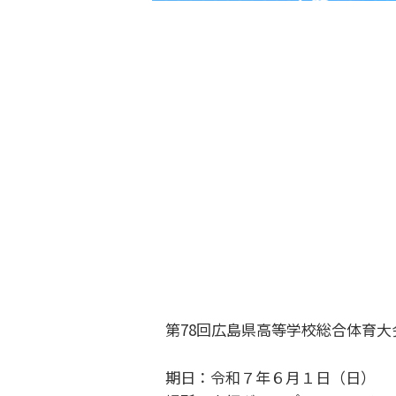
第78回広島県高等学校総合体育
期日：令和７年６月１日（日）