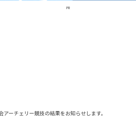
PR
大会アーチェリー競技の結果をお知らせします。