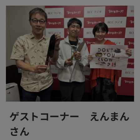
ゲストコーナー えんまん
さん