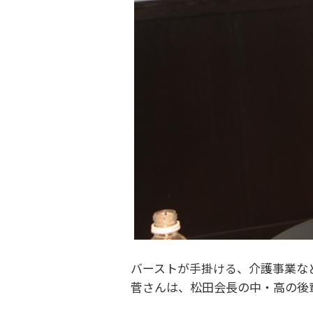
バーストが手掛ける、介護事業な
菅さんは、松田会長の中・高の後