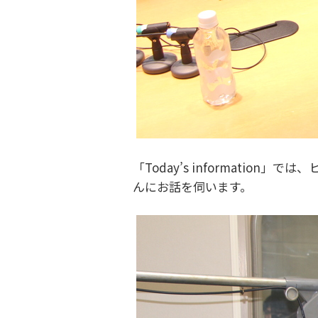
「Today’s informati
んにお話を伺います。