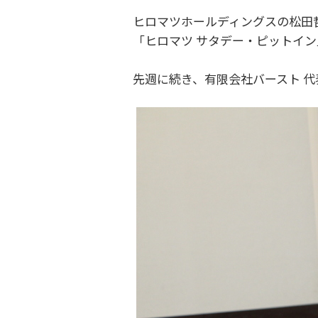
ヒロマツホールディングスの松田哲
「ヒロマツ サタデー・ピットイン
先週に続き、有限会社バースト 