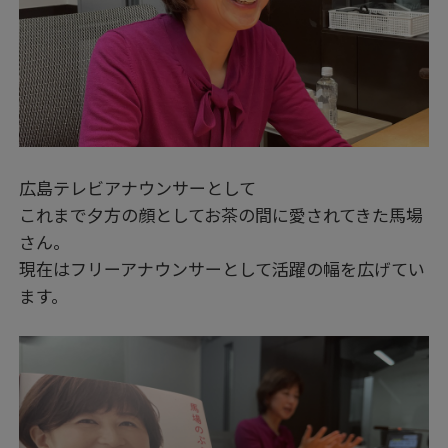
広島テレビアナウンサーとして
これまで夕方の顔としてお茶の間に愛されてきた馬場
さん。
現在はフリーアナウンサーとして活躍の幅を広げてい
ます。