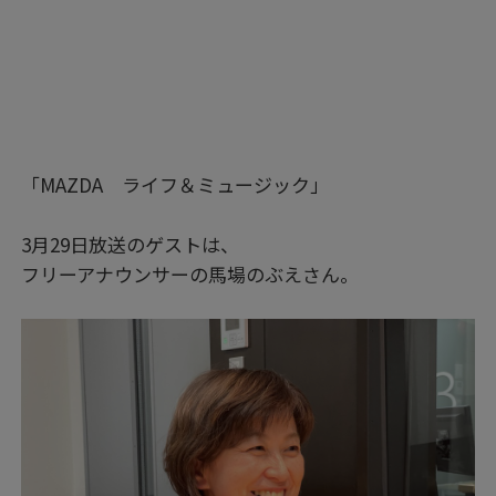
「MAZDA ライフ＆ミュージック」
3月29日放送のゲストは、
フリーアナウンサーの馬場のぶえさん。