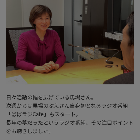
日々活動の幅を広げている馬場さん。
次週からは馬場のぶえさん自身初となるラジオ番組
「ばばラジCafe」もスタート。
長年の夢だったというラジオ番組、その注目ポイント
をお聴きしました。