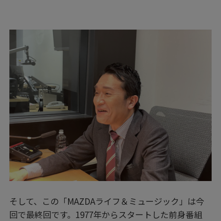
そして、この「MAZDAライフ＆ミュージック」は今
回で最終回です。1977年からスタートした前身番組