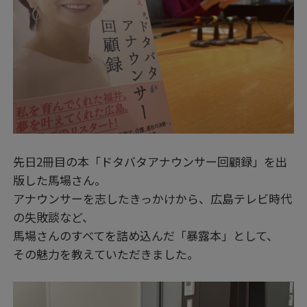
先日2冊目の本「ドタバタアナウンサー回顧録」を出
版した馬場さん。
アナウンサーを志したきっかけから、広島テレビ時代
の失敗談など、
馬場さんのすべてを詰め込んだ「暴露本」として、
その魅力を教えていただきました。