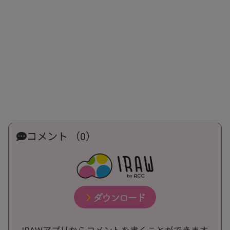
コメント （0）
IRAWアプリからコメントを書くことができます