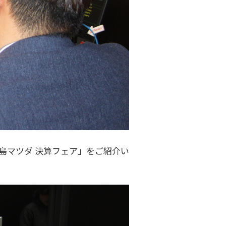
「広島マツダ 決算フェア」をご紹介い