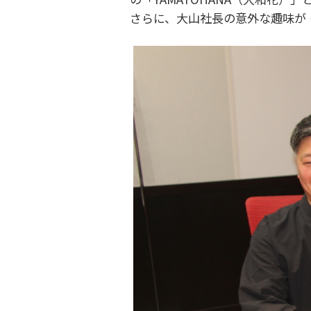
さらに、大山社長の意外な趣味が