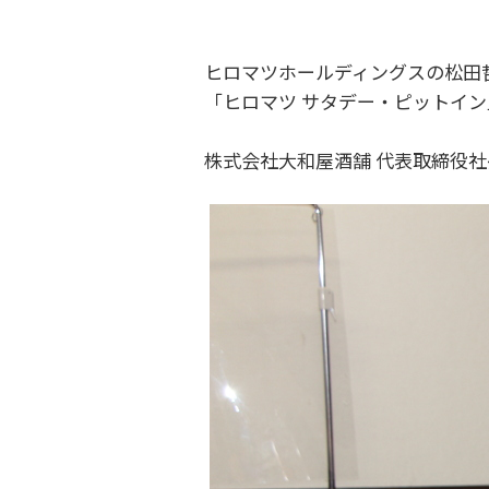
ヒロマツホールディングスの松田哲
「ヒロマツ サタデー・ピットイン
株式会社大和屋酒舗 代表取締役