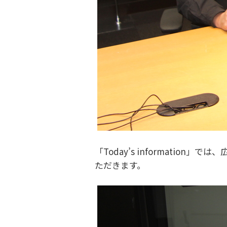
「Today’s informati
ただきます。