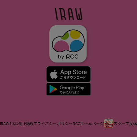
IRAWとは
利用規約
プライバシーポリシー
RCCホームページ
スクープ投稿