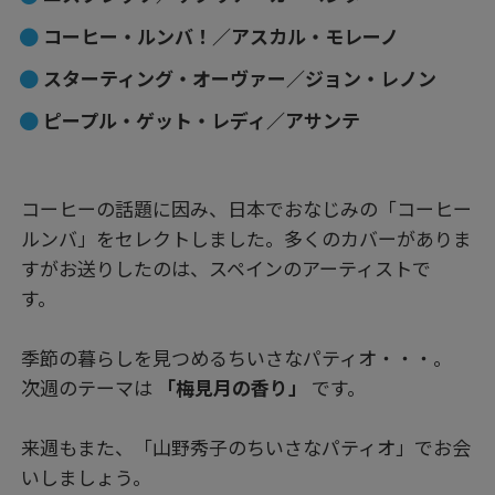
コーヒー・ルンバ！／アスカル・モレーノ
スターティング・オーヴァー／ジョン・レノン
ピープル・ゲット・レディ／アサンテ
コーヒーの話題に因み、日本でおなじみの「コーヒー
ルンバ」をセレクトしました。多くのカバーがありま
すがお送りしたのは、スペインのアーティストで
す。
季節の暮らしを見つめるちいさなパティオ・・・。
次週のテーマは
「梅見月の香り」
です。
来週もまた、「山野秀子のちいさなパティオ」でお会
いしましょう。