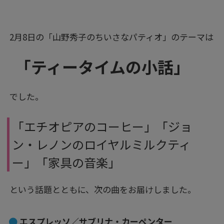
2月8日の「山野秀子のちいさなパティオ」のテーマは
「ティータイムの小話」
でした。
「エチオピアのコーヒー」「ジョ
ン・レノンのロイヤルミルクティ
ー」「家具の音楽」
という話題とともに、次の曲をお届けしました。
エスプレッソ／サブリナ・カーペンター