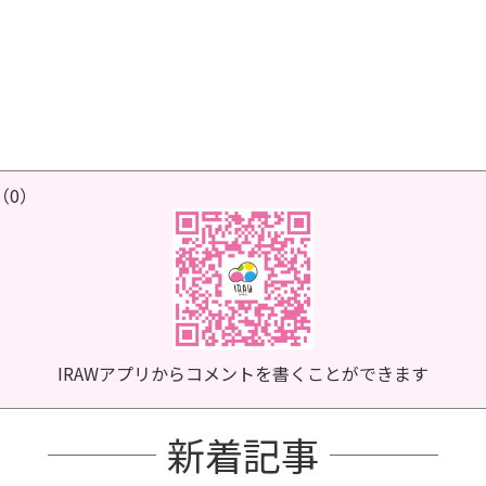
（0）
IRAWアプリからコメントを書くことができます
新着記事