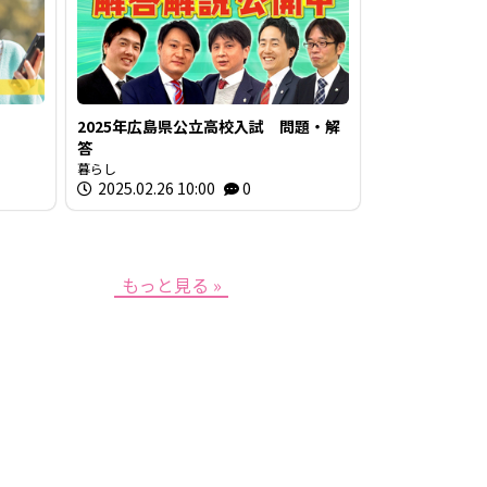
2025年広島県公立高校入試 問題・解
答
暮らし
2025.02.26 10:00
0
もっと見る »