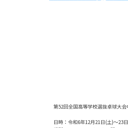
第52回全国高等学校選抜卓球大
日時：令和6年12月21日(土)～23日