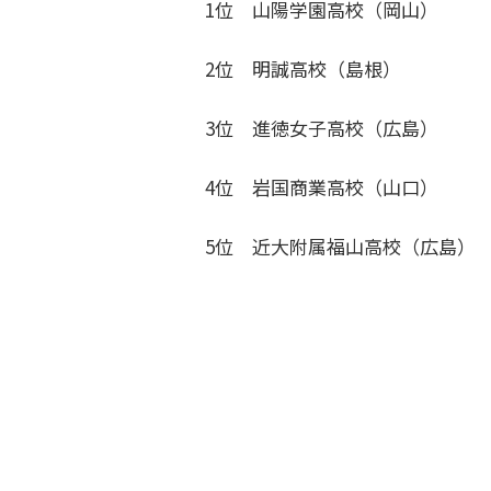
1位 山陽学園高校（岡山）
2位 明誠高校（島根）
3位 進徳女子高校（広島）
4位 岩国商業高校（山口）
5位 近大附属福山高校（広島）