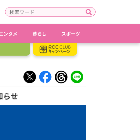
エンタメ
暮らし
スポーツ
知らせ