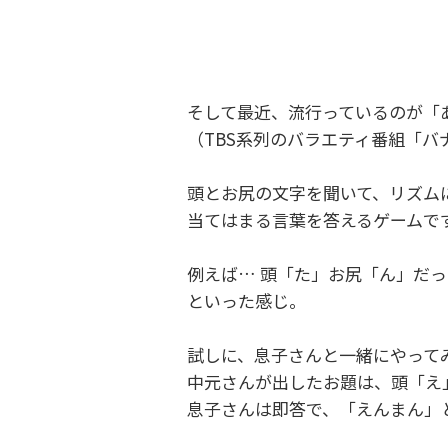
そして最近、流行っているのが「
（TBS系列のバラエティ番組「
頭とお尻の文字を聞いて、リズムに
当てはまる言葉を答えるゲームで
例えば… 頭「た」お尻「ん」だ
といった感じ。
試しに、息子さんと一緒にやって
中元さんが出したお題は、頭「え
息子さんは即答で、「えんまん」