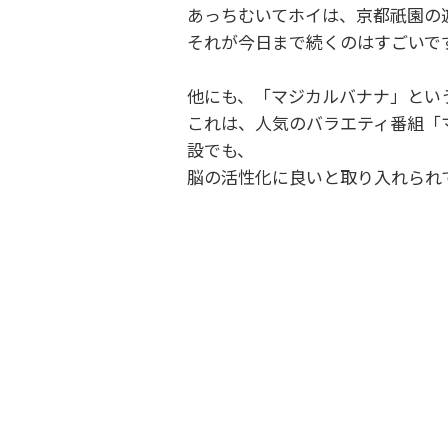
あっちむいてホイは、京都祇園の
それが今日まで続くのはすごいで
他にも、「マジカルバナナ」とい
これは、人気のバラエティ番組「
設でも、
脳の活性化に良いと取り入れられ