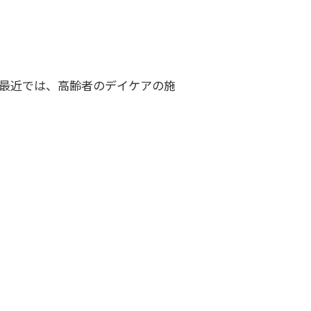
・最近では、高齢者のデイケアの施