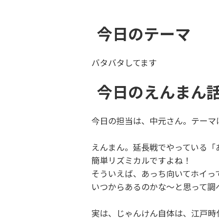
今日のテーマ
バタバタしてます
今日のえんまん
今日の担当は、中元さん。テーマ
えんまん。延長戦でやっている「
簡単リズミカルですよね！
そういえば、あっち向いてホイっ
いつからあるのかな～と思って調
実は、じゃんけん自体は、江戸時