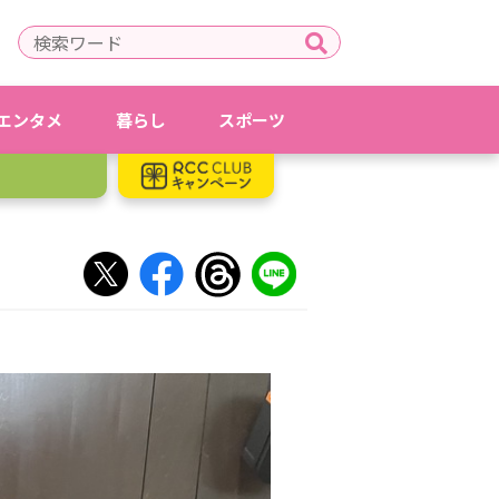
エンタメ
暮らし
スポーツ