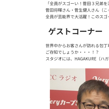
「全員がスゴーい！菅田３兄弟を
菅田将暉さん・菅生健人さん（こ
全員が芸能界で大活躍！このスゴ
ゲストコーナー
世界中からお客さんが訪れる包丁
ご存知でしょうか・・・！？
スタジオには、HAGAKURE（