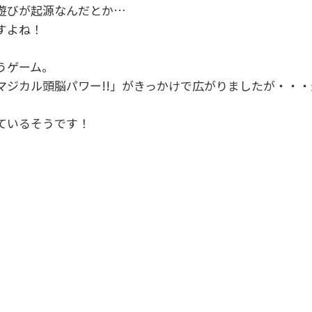
遊びが起源なんだとか…
すよね！
うゲーム。
マジカル頭脳パワー!!」がきっかけで広がりましたが・・
ているそうです！