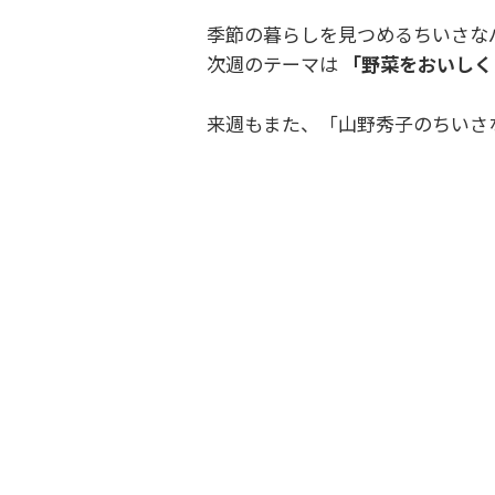
季節の暮らしを見つめるちいさな
次週のテーマは
「野菜をおいしく
来週もまた、「山野秀子のちいさ