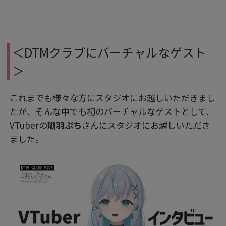
＜DTMクラブにバーチャルなゲスト
＞
これまでも様々な方にスタジオにお越しいただきまし
たが、そんな中でも初のバーチャルなゲストとして、
VTuberの
瑚羽ぷち
さんにスタジオにお越しいただき
ました。