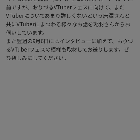
前ですが、おりづるVTuberフェスに向けて、まだ
VTuberについてあまり詳しくないという唐澤さんと
共にVTuberにまつわる様々なお話を瑚羽さんからお
伺いしています。
また翌週の9月6日にはインタビューに加えて、おりづ
るVTuberフェスの模様も取材してお送りします。ぜ
ひ楽しみにしてください。