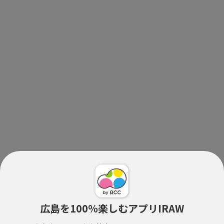
広島を100％楽しむアプリIRAW