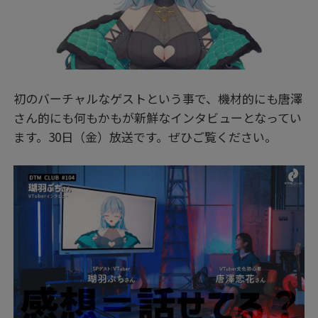
初のバーチャルなゲストという事で、機材的にも唐澤
さん的にも何もかもが新鮮なインタビューとなってい
ます。30日（金）放送です。ぜひご覧ください。