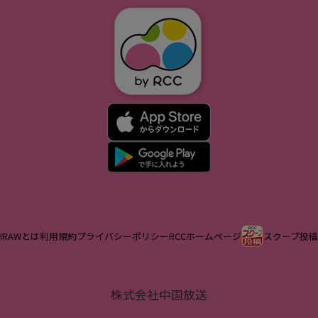
IRAWとは
利用規約
プライバシーポリシー
RCCホームページ
スクープ投稿
株式会社中国放送