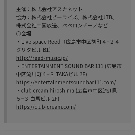
主催：株式会社アスカネット
協力：株式会社ビーライズ、株式会社JTB、
株式会社中国放送、ペペロンチーノなど
○会場
・Live space Reed（広島市中区胡町４−２４
クリタビル B1）
http://reed-music.jp/
・ENTERTAINMENT SOUND BAR 111 (広島市
中区流川町４−８ TAKAビル 3F)
https://entertainmentsoundbar111.com/
・club cream hiroshima (広島市中区流川町
５−３ 白馬ビル 2F)
https://club-cream.com/