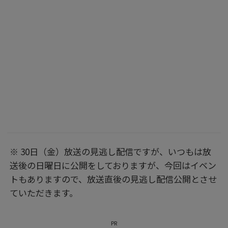
※ 30日（金）放送の見逃し配信ですが、いつもは放
送後の日曜日に公開をしておりますが、今回はイベン
トもありますので、放送直後の見逃し配信公開とさせ
ていただきます。
PR