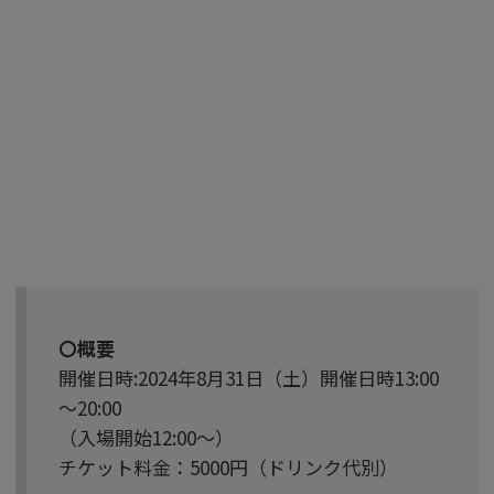
〇概要
開催日時:2024年8月31日（土）開催日時13:00
～20:00
（入場開始12:00～）
チケット料金：5000円（ドリンク代別）