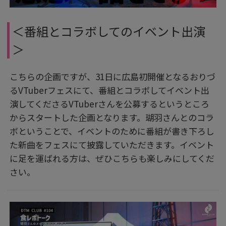
＜番組とコラボしてのイベント出演
＞
こちらの企画ですが、31日に広島初開催となるおりづ
るVTuberフェスにて、番組とコラボしてイベント出
演してくださるVTuberさんを公募するというところ
からスタートした企画となります。瑚羽さんとのコラ
ボということで、イベントのために番組が書き下ろし
た新曲をフェスにて披露していただきます。イベント
に足を運ばれる方は、ぜひこちらも楽しみにしてくだ
さい。