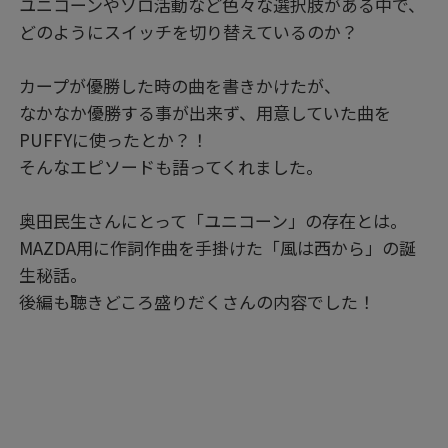
ユニコーンやソロ活動など色々な選択肢がある中で、
どのようにスイッチを切り替えているのか？
カープが優勝した時の曲を書きかけたが、
なかなか優勝する事が出来ず、用意していた曲を
PUFFYに使ったとか？！
そんなエピソードも語ってくれました。
奥田民生さんにとって「ユニコーン」の存在とは。
MAZDA用に作詞作曲を手掛けた「風は西から」の誕
生秘話。
後編も聴きどころ盛りだくさんの内容でした！