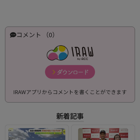
コメント （0）
IRAWアプリからコメントを書くことができます
新着記事