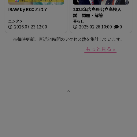
IRAW by RCC とは？
2025年広島県公立高校入
試 問題・解答
エンタメ
暮らし
2026.07.23 12:00
2025.02.26 10:00
0
※毎時更新、直近24時間のアクセス数を集計しています。
もっと見る »
PR