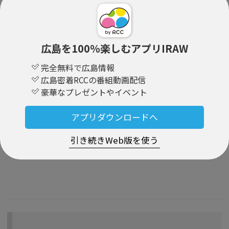
広島を100％楽しむアプリIRAW
完全無料で広島情報
広島密着RCCの番組動画配信
豪華なプレゼントやイベント
アプリダウンロードへ
引き続きWeb版を使う