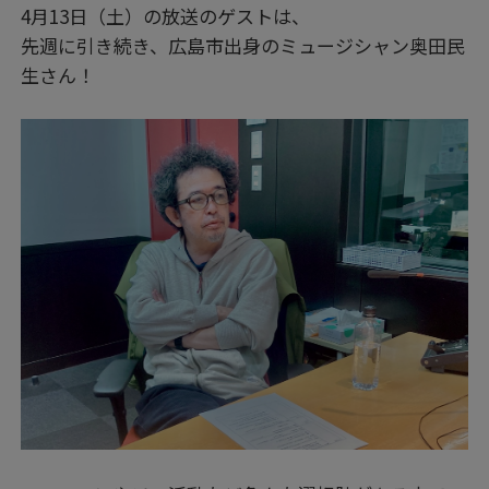
4月13日（土）の放送のゲストは、
先週に引き続き、広島市出身のミュージシャン奥田民
生さん！