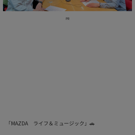
PR
「MAZDA ライフ＆ミュージック」🚗