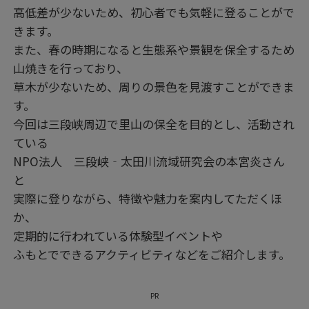
高低差が少ないため、初心者でも気軽に登ることがで
きます。
また、春の時期になると生態系や景観を保全するため
山焼きを行っており、
草木が少ないため、周りの景色を見渡すことができま
す。
今回は三段峡周辺で里山の保全を目的とし、活動され
ている
NPO法人 三段峡‐太田川流域研究会の本宮炎さん
と
実際に登りながら、特徴や魅力を案内してただくほ
か、
定期的に行われている体験型イベントや
ふもとでできるアクティビティなどをご紹介します。
PR