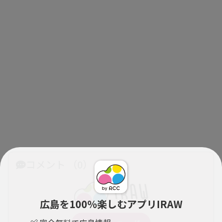
コメント （0）
広島を100％楽しむアプリIRAW