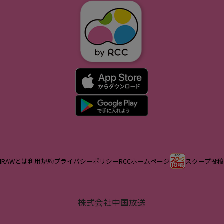
IRAWとは
利用規約
プライバシーポリシー
RCCホームページ
スクープ投稿
株式会社中国放送