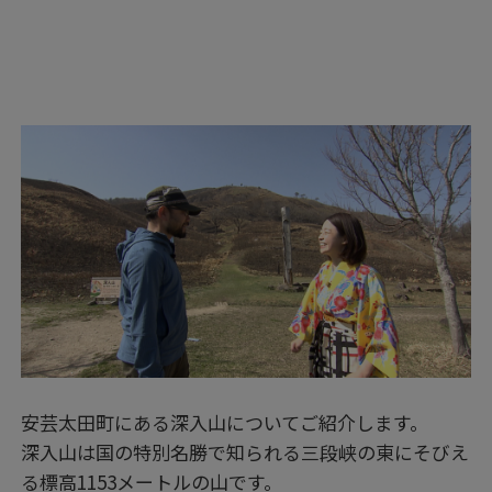
安芸太田町にある深入山についてご紹介します。
深入山は国の特別名勝で知られる三段峡の東にそびえ
る標高1153メートルの山です。