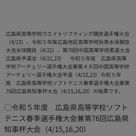
広島県高等学校ウエイトリフティング競技選手権大会
（4/23）、令和５年度広島地区高等学校秋季水泳競技
大会水球競技（4/22）、第70回中国高等学校柔道大会
広島県予選会（4/22,23） 令和５年度 広島県高等
学校アーチェリー選手権大会兼第４８回中国高等学校
アーチェリー選手権大会予選（4/22,23）令和５年
度 広島県高等学校ソフトテニス春季選手権大会兼第
76回広島県知事杯大会（4/15,16,20）の結果です。
◯令和５年度 広島県高等学校ソフト
テニス春季選手権大会兼第76回広島県
知事杯大会（4/15,16,20）