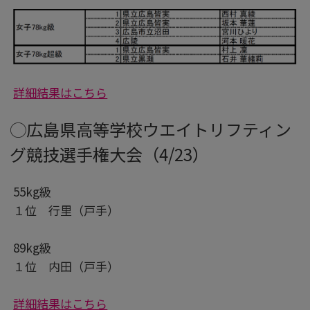
詳細結果はこちら
◯広島県高等学校ウエイトリフティン
グ競技選手権大会（4/23）
55kg級
１位 行里（戸手）
89kg級
１位 内田（戸手）
詳細結果はこちら