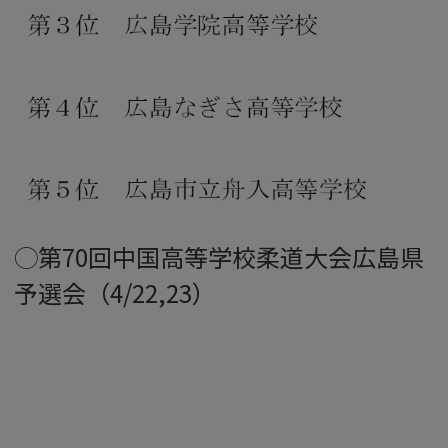
◯第70回中国高等学校柔道大会広島県
予選会（4/22,23）