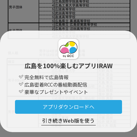
広島を100％楽しむアプリIRAW
完全無料で広島情報
広島密着RCCの番組動画配信
豪華なプレゼントやイベント
アプリダウンロードへ
引き続きWeb版を使う