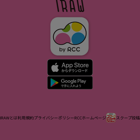
IRAWとは
利用規約
プライバシーポリシー
RCCホームページ
スクープ投稿