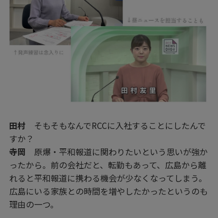
田村
そもそもなんでRCCに入社することにしたんで
すか？
寺岡
原爆・平和報道に関わりたいという思いが強か
ったから。前の会社だと、転勤もあって、広島から離
れると平和報道に携わる機会が少なくなってしまう。
広島にいる家族との時間を増やしたかったというのも
理由の一つ。