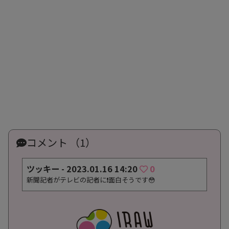
コメント （1）
ツッキー -
2023.01.16 14:20
0
新聞記者がテレビの記者に❗️面白そうです😳