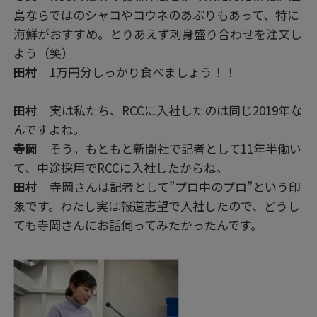
島ならではのシャコやコウネのあぶりもあって、特に
海鮮がおすすめ。とりあえず刺身盛り合わせを注文し
よう（笑）
田村
1万円分しっかり食べましょう！！
田村
実は私たち、RCCに入社したのは同じ2019年な
んですよね。
寺岡
そう。もともと新聞社で記者として11年半働い
て、中途採用でRCCに入社したからね。
田村
寺岡さんは記者として”プロ中のプロ”という印
象です。わたし実は報道志望で入社したので、どうし
ても寺岡さんにお話伺ってみたかったんです。