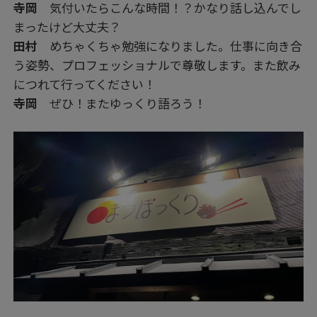
寺岡
気付いたらこんな時間！？かなり話し込んでし
まったけど大丈夫？
田村
めちゃくちゃ勉強になりました。仕事に向き合
う姿勢、プロフェッショナルで尊敬します。また飲み
につれて行ってください！
寺岡
ぜひ！またゆっくり語ろう！