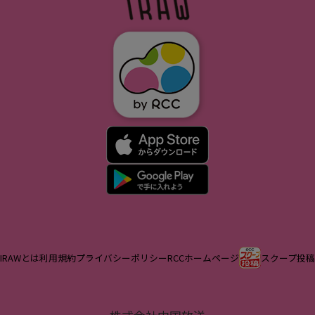
IRAWとは
利用規約
プライバシーポリシー
RCCホームページ
スクープ投稿