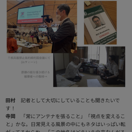
田村
記者として大切にしていることも聞きたいで
す！
寺岡
「常にアンテナを張ること」「視点を変えるこ
と」かな。日常見える風景の中にもネタはいっぱい転
がってるからね。「この地名はどういう由来なんだろ