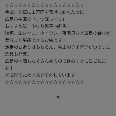
☆☆☆☆☆☆☆☆☆☆☆☆☆☆☆☆☆☆
今回、先輩に１万円を預けて訪れたのは
広島市中区の「まつぼっくり」
おすすめは…やはり瀬戸内鮮魚！
牡蛎、生シャコ、小イワシ、夜鳴貝など広島の食材が
美味しく堪能できるお店です。
定番のお造りはもちろん、店主のアイデアがつまった
逸品も充実。
広島の地酒もたくさんあるので飲みすぎにはご注意
を！！
※撮影のためマスクを外しています。
☆☆☆☆☆☆☆☆☆☆☆☆☆☆☆☆☆☆
PR