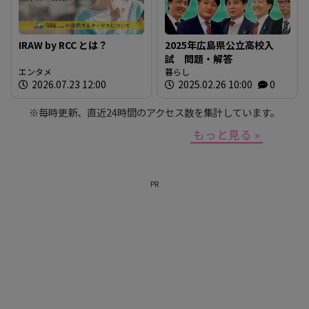
IRAW by RCC とは？
2025年広島県公立高校入
試 問題・解答
エンタメ
暮らし
2026.07.23 12:00
2025.02.26 10:00
0
※毎時更新、直近24時間のアクセス数を集計しています。
もっと見る »
PR