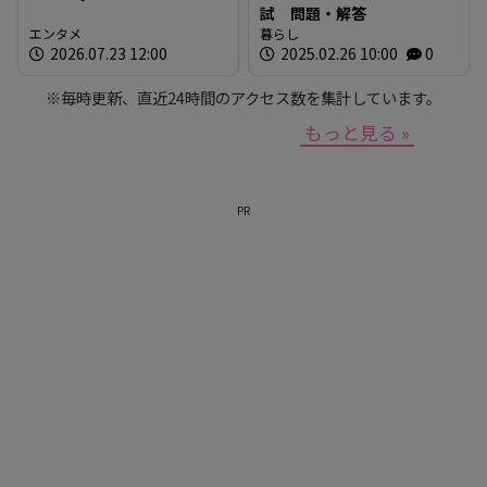
試 問題・解答
エンタメ
暮らし
2026.07.23 12:00
2025.02.26 10:00
0
※毎時更新、直近24時間のアクセス数を集計しています。
もっと見る »
PR