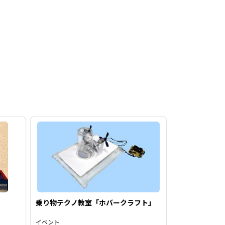
乗り物テクノ教室「ホバークラフト」
イベント