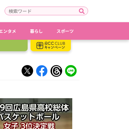
エンタメ
暮らし
スポーツ